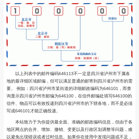
以上列表中的邮件编码646113不一定是四川省泸州市下属各
地的最详细区域邮编，但可以满足普通的邮寄到四川省泸州市的需
要。 例如：四川省泸州市某街道的详细邮政编码为646101，而查
询显示四川省泸州市邮编为646100，在信件邮编处填写646100的
信件、物品可以有效投递到四川省泸州市的下辖各地，而不是必须
写成646101才能正确投递。
本站致力于为你提供最全面、准确的邮政编码信息，但由于各
地区网点的合并、增加、撤销、变更以及行政区划调整等问题，难
以避免出现错误或者过时信息。如果你在使用中发现问题或不足，