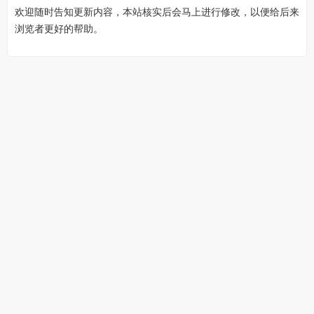
欢迎随时告知更新内容，本站核实后会马上进行修改，以便给后来
浏览者更好的帮助。