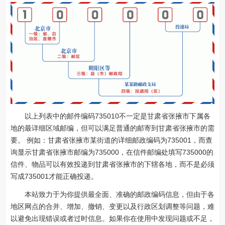
以上列表中的邮件编码735010不一定是甘肃省张掖市下属各
地的最详细区域邮编，但可以满足普通的邮寄到甘肃省张掖市的需
要。 例如：甘肃省张掖市某街道的详细邮政编码为735001，而查
询显示甘肃省张掖市邮编为735000，在信件邮编处填写735000的
信件、物品可以有效投递到甘肃省张掖市的下辖各地，而不是必须
写成735001才能正确投递。
本站致力于为你提供最全面、准确的邮政编码信息，但由于各
地区网点的合并、增加、撤销、变更以及行政区划调整等问题，难
以避免出现错误或者过时信息。如果你在使用中发现问题或不足，