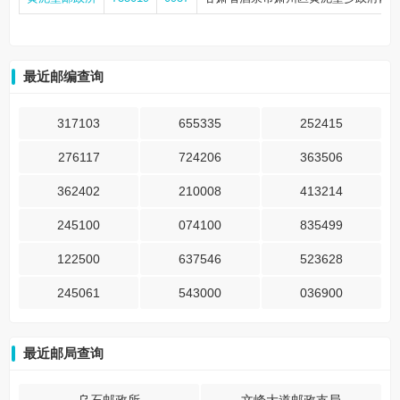
最近邮编查询
317103
655335
252415
276117
724206
363506
362402
210008
413214
245100
074100
835499
122500
637546
523628
245061
543000
036900
最近邮局查询