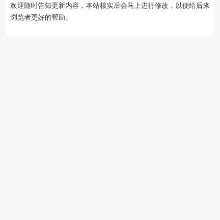
欢迎随时告知更新内容，本站核实后会马上进行修改，以便给后来
浏览者更好的帮助。