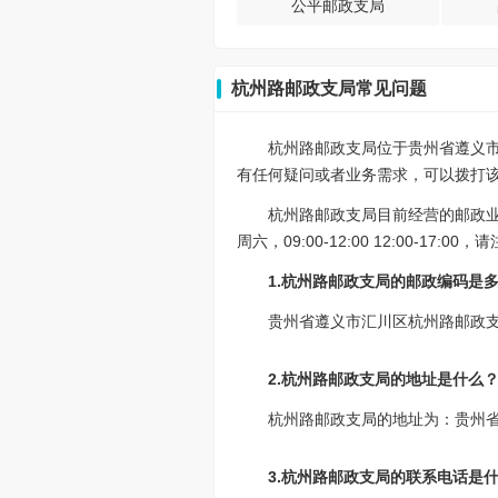
公平邮政支局
杭州路邮政支局常见问题
杭州路邮政支局位于贵州省遵义市
有任何疑问或者业务需求，可以拨打该网点
杭州路邮政支局目前经营的邮政
周六，09:00-12:00 12:00-1
1.杭州路邮政支局的邮政编码是
贵州省遵义市汇川区杭州路邮政支局
2.杭州路邮政支局的地址是什么
杭州路邮政支局的地址为：贵州
3.杭州路邮政支局的联系电话是