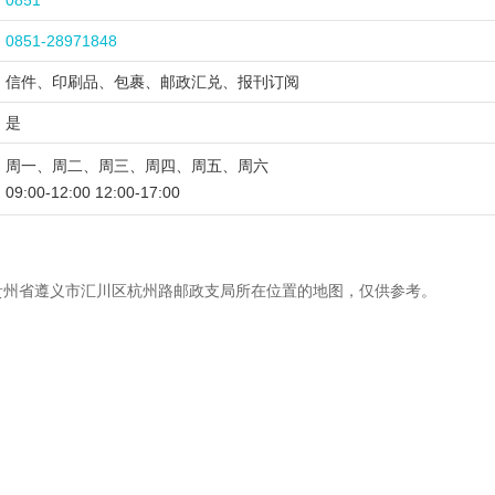
0851
0851-28971848
信件、印刷品、包裹、邮政汇兑、报刊订阅
是
周一、周二、周三、周四、周五、周六
09:00-12:00 12:00-17:00
贵州省遵义市汇川区杭州路邮政支局所在位置的地图，仅供参考。