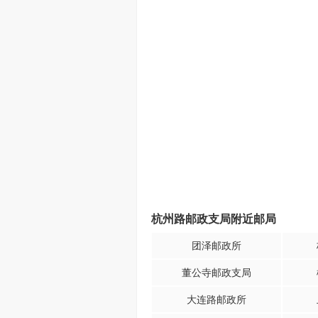
杭州路邮政支局附近邮局
团泽邮政所
董公寺邮政支局
大连路邮政所