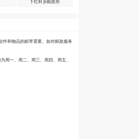
下红科乡邮政所
通信件和物品的邮寄需要。如对邮政服务
间为周一、周二、周三、周四、周五、