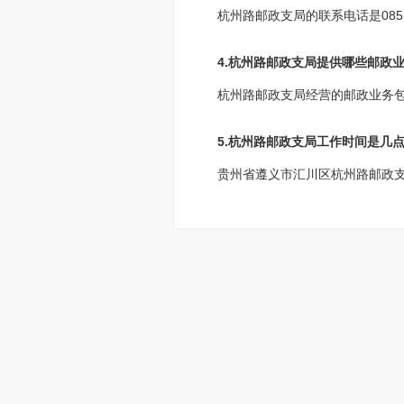
杭州路邮政支局的联系电话是0851
4.杭州路邮政支局提供哪些邮政业
杭州路邮政支局经营的邮政业务
5.杭州路邮政支局工作时间是几
贵州省遵义市汇川区杭州路邮政支局工作