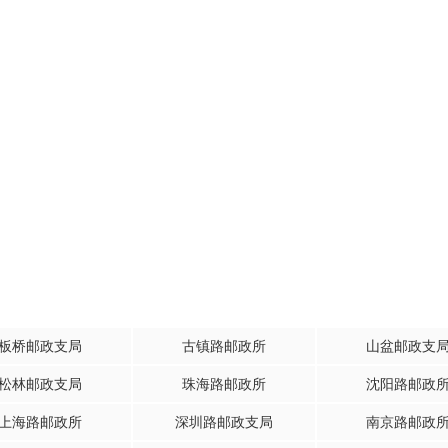
板桥邮政支局
古镇路邮政所
山盆邮政支
松林邮政支局
珠海路邮政所
沈阳路邮政
上海路邮政所
深圳路邮政支局
南京路邮政