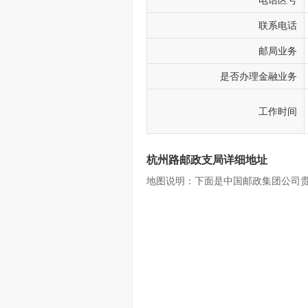
电话区号
联系电话
邮局业务
是否办理金融业务
工作时间
杭州路邮政支局详细地址
地图说明：下面是中国邮政集团公司