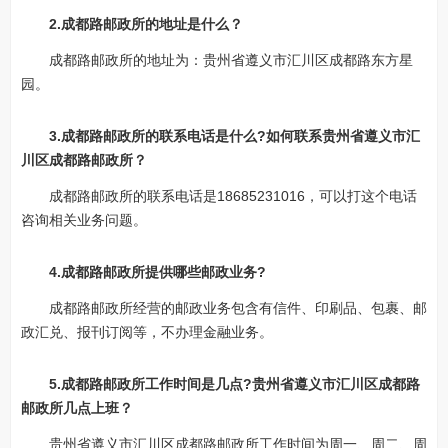
2.成都路邮政所的地址是什么？
成都路邮政所的地址为：贵州省遵义市汇川区成都路东方星
园。
3.成都路邮政所的联系电话是什么?如何联系贵州省遵义市汇
川区成都路邮政所？
成都路邮政所的联系电话是18685231016，可以打这个电话
咨询相关业务问题。
4.成都路邮政所提供哪些邮政业务?
成都路邮政所经营的邮政业务包含有信件、印刷品、包裹、邮
政汇兑、报刊订阅等，不办理金融业务。
5.成都路邮政所工作时间是几点?贵州省遵义市汇川区成都路
邮政所几点上班？
贵州省遵义市汇川区成都路邮政所工作时间为周一、周二、周