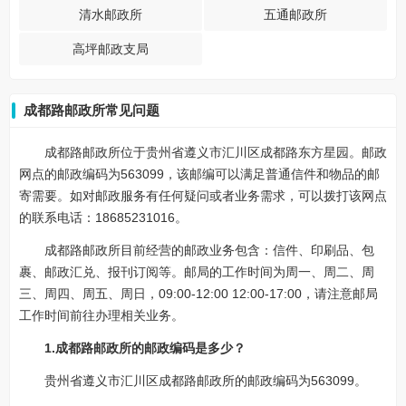
清水邮政所
五通邮政所
高坪邮政支局
成都路邮政所常见问题
成都路邮政所位于贵州省遵义市汇川区成都路东方星园。邮政
网点的邮政编码为563099，该邮编可以满足普通信件和物品的邮
寄需要。如对邮政服务有任何疑问或者业务需求，可以拨打该网点
的联系电话：18685231016。
成都路邮政所目前经营的邮政业务包含：信件、印刷品、包
裹、邮政汇兑、报刊订阅等。邮局的工作时间为周一、周二、周
三、周四、周五、周日，09:00-12:00 12:00-17:00，请注意邮局
工作时间前往办理相关业务。
1.成都路邮政所的邮政编码是多少？
贵州省遵义市汇川区成都路邮政所的邮政编码为563099。