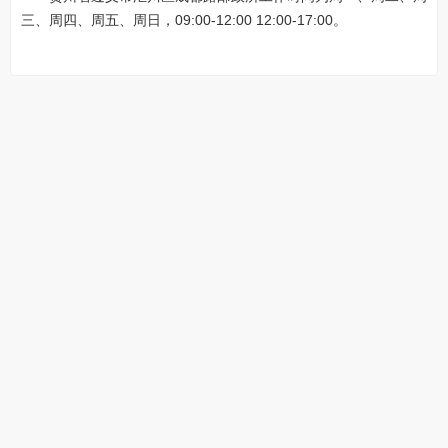
三、周四、周五、周日，09:00-12:00 12:00-17:00。