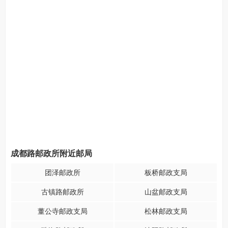
成都路邮政所附近邮局
团泽邮政所
板桥邮政支局
古镇路邮政所
山盆邮政支局
董公寺邮政支局
松林邮政支局