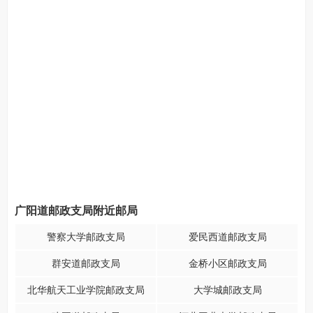
广阳道邮政支局附近邮局
警察大学邮政支局
爱民西道邮政支局
群安道邮政支局
金桥小区邮政支局
北华航天工业学院邮政支局
大学城邮政支局