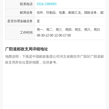
联系电话
0316-2380093
邮局业务
信件、印刷品、包裹、邮政汇兑、国际业务、港澳
是否办理金融业务
是
周一、周二、周三、周四、周五、周六、周日
工作时间
08:30-12:00 12:00-17:00
广阳道邮政支局详细地址
地图说明：下面是中国邮政集团公司河北省廊坊市广阳区广阳道邮
政支局所在位置的地图，仅供参考。