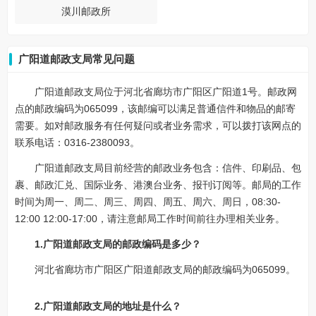
漠川邮政所
广阳道邮政支局常见问题
广阳道邮政支局位于河北省廊坊市广阳区广阳道1号。邮政网
点的邮政编码为065099，该邮编可以满足普通信件和物品的邮寄
需要。如对邮政服务有任何疑问或者业务需求，可以拨打该网点的
联系电话：0316-2380093。
广阳道邮政支局目前经营的邮政业务包含：信件、印刷品、包
裹、邮政汇兑、国际业务、港澳台业务、报刊订阅等。邮局的工作
时间为周一、周二、周三、周四、周五、周六、周日，08:30-
12:00 12:00-17:00，请注意邮局工作时间前往办理相关业务。
1.广阳道邮政支局的邮政编码是多少？
河北省廊坊市广阳区广阳道邮政支局的邮政编码为065099。
2.广阳道邮政支局的地址是什么？