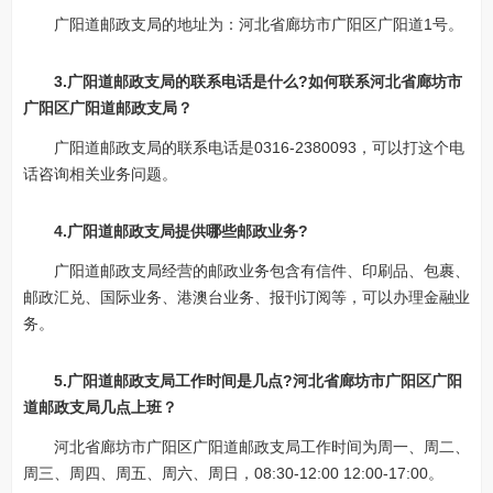
广阳道邮政支局的地址为：河北省廊坊市广阳区广阳道1号。
3.广阳道邮政支局的联系电话是什么?如何联系河北省廊坊市
广阳区广阳道邮政支局？
广阳道邮政支局的联系电话是0316-2380093，可以打这个电
话咨询相关业务问题。
4.广阳道邮政支局提供哪些邮政业务?
广阳道邮政支局经营的邮政业务包含有信件、印刷品、包裹、
邮政汇兑、国际业务、港澳台业务、报刊订阅等，可以办理金融业
务。
5.广阳道邮政支局工作时间是几点?河北省廊坊市广阳区广阳
道邮政支局几点上班？
河北省廊坊市广阳区广阳道邮政支局工作时间为周一、周二、
周三、周四、周五、周六、周日，08:30-12:00 12:00-17:00。