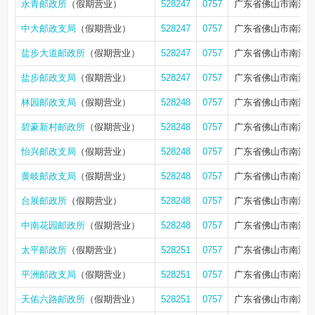
永青邮政所
（假期营业）
528247
0757
广东省佛山市南海区
中大邮政支局
（假期营业）
528247
0757
广东省佛山市南海区大
盐步大道邮政所
（假期营业）
528247
0757
广东省佛山市南海区
盐步邮政支局
（假期营业）
528247
0757
广东省佛山市南海
林园邮政支局
（假期营业）
528248
0757
广东省佛山市南海区
碧豪新村邮政所
（假期营业）
528248
0757
广东省佛山市南海
怡兴邮政支局
（假期营业）
528248
0757
广东省佛山市南海区黄
黄岐邮政支局
（假期营业）
528248
0757
广东省佛山市南海区大
台展邮政所
（假期营业）
528248
0757
广东省佛山市南海
中南花园邮政所
（假期营业）
528248
0757
广东省佛山市南海
太平邮政所
（假期营业）
528251
0757
广东省佛山市南海区
平洲邮政支局
（假期营业）
528251
0757
广东省佛山市南海区桂
天佑六路邮政所
（假期营业）
528251
0757
广东省佛山市南海区