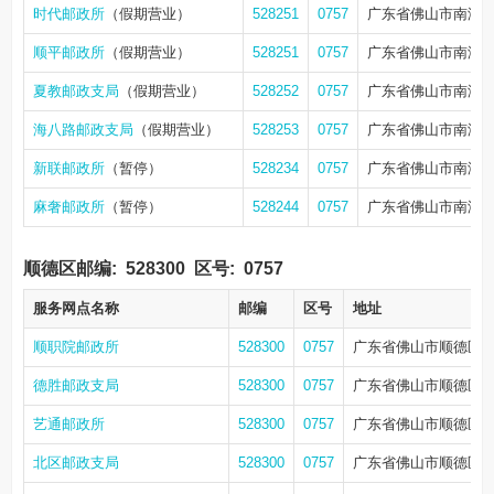
时代邮政所
（假期营业）
528251
0757
广东省佛山市南海区
顺平邮政所
（假期营业）
528251
0757
广东省佛山市南海区
夏教邮政支局
（假期营业）
528252
0757
广东省佛山市南海区
海八路邮政支局
（假期营业）
528253
0757
广东省佛山市南海
新联邮政所
（暂停）
528234
0757
广东省佛山市南海区
麻奢邮政所
（暂停）
528244
0757
广东省佛山市南海
顺德区邮编:
528300
区号:
0757
服务网点名称
邮编
区号
地址
顺职院邮政所
528300
0757
广东省佛山市顺德区
德胜邮政支局
528300
0757
广东省佛山市顺德区顺
艺通邮政所
528300
0757
广东省佛山市顺德区大
北区邮政支局
528300
0757
广东省佛山市顺德区大