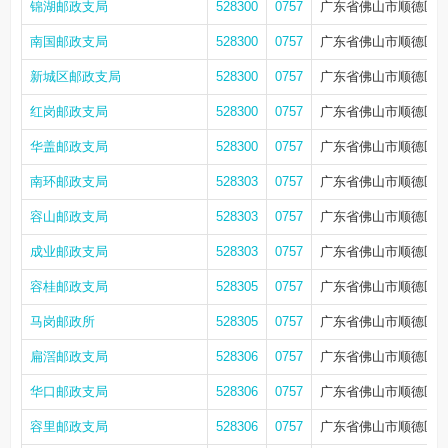
锦湖邮政支局
528300
0757
广东省佛山市顺德区大
南国邮政支局
528300
0757
广东省佛山市顺德区大
新城区邮政支局
528300
0757
广东省佛山市顺德区大
红岗邮政支局
528300
0757
广东省佛山市顺德区大
华盖邮政支局
528300
0757
广东省佛山市顺德区大
南环邮政支局
528303
0757
广东省佛山市顺德区顺
容山邮政支局
528303
0757
广东省佛山市顺德区顺
成业邮政支局
528303
0757
广东省佛山市顺德区容
容桂邮政支局
528305
0757
广东省佛山市顺德区容
马岗邮政所
528305
0757
广东省佛山市顺德区容
扁滘邮政支局
528306
0757
广东省佛山市顺德区容
华口邮政支局
528306
0757
广东省佛山市顺德区容
容里邮政支局
528306
0757
广东省佛山市顺德区顺