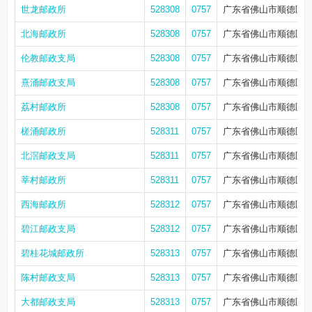
世龙邮政所
528308
0757
广东省佛山市顺德区伦
北海邮政所
528308
0757
广东省佛山市顺德区伦
伦教邮政支局
528308
0757
广东省佛山市顺德区顺
熹涌邮政支局
528308
0757
广东省佛山市顺德区伦
荔村邮政所
528308
0757
广东省佛山市顺德区伦
槎涌邮政所
528311
0757
广东省佛山市顺德区北
北滘邮政支局
528311
0757
广东省佛山市顺德区北
莘村邮政所
528311
0757
广东省佛山市顺德区北
西海邮政所
528312
0757
广东省佛山市顺德区北
碧江邮政支局
528312
0757
广东省佛山市顺德区北
碧桂花城邮政所
528313
0757
广东省佛山市顺德区陈
陈村邮政支局
528313
0757
广东省佛山市顺德区陈
大都邮政支局
528313
0757
广东省佛山市顺德区陈