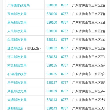
广海西邮政支局
528100
0757
广东省佛山市三水区西南街
宝南邮政支局
528100
0757
广东省佛山市三水区西南街
康乐邮政支局
528100
0757
广东省佛山市三水区西南街
人民邮政支局
528100
0757
广东省佛山市三水区西南街
白坭邮政支局
528131
0757
广东省佛山市三水区白坭镇
洲边邮政所
（假期营业）
528132
0757
广东省佛山市三水区西南街道
河口邮政支局
528133
0757
广东省佛山市三水区三水西
南边邮政支局
528135
0757
广东省佛山市三水区乐平镇
石湖洲邮政所
528135
0757
广东省佛山市三水区乐平镇
乐平邮政支局
528137
0757
广东省佛山市三水区乐平镇
芦苞邮政支局
528139
0757
广东省佛山市三水区芦苞镇
大塘邮政支局
528143
0757
广东省佛山市三水区大塘镇
塘邮邮政所
528143
0757
广东省佛山市三水区大塘镇