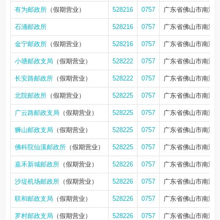
有为邮政所
（假期营业）
528216
0757
广东省佛山市南海
石涌邮政所
528216
0757
广东省佛山市南海区
金宁邮政所
（假期营业）
528216
0757
广东省佛山市南海区
小塘邮政支局
（假期营业）
528222
0757
广东省佛山市南海
长安路邮政所
（假期营业）
528222
0757
广东省佛山市南海区
北院邮政所
（假期营业）
528225
0757
广东省佛山市南海区
广云路邮政支局
（假期营业）
528225
0757
广东省佛山市南海区狮
狮山邮政支局
（假期营业）
528225
0757
广东省佛山市南海区
佛科院仙溪邮政所
（假期营业）
528225
0757
广东省佛山市南海
嘉禾新城邮政所
（假期营业）
528226
0757
广东省佛山市南海区
沙堤机场邮政所
（假期营业）
528226
0757
广东省佛山市南海
联和邮政支局
（假期营业）
528226
0757
广东省佛山市南海
罗村邮政支局
（假期营业）
528226
0757
广东省佛山市南海区