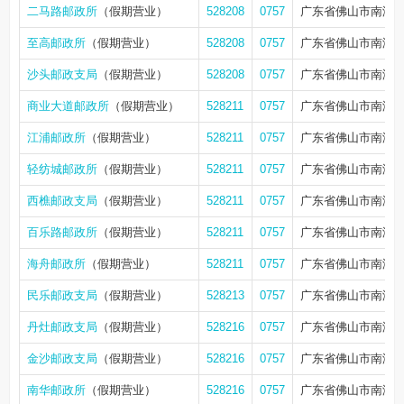
二马路邮政所
（假期营业）
528208
0757
广东省佛山市南海区
至高邮政所
（假期营业）
528208
0757
广东省佛山市南海
沙头邮政支局
（假期营业）
528208
0757
广东省佛山市南海区
商业大道邮政所
（假期营业）
528211
0757
广东省佛山市南海区
江浦邮政所
（假期营业）
528211
0757
广东省佛山市南海
轻纺城邮政所
（假期营业）
528211
0757
广东省佛山市南海区
西樵邮政支局
（假期营业）
528211
0757
广东省佛山市南海区
百乐路邮政所
（假期营业）
528211
0757
广东省佛山市南海区
海舟邮政所
（假期营业）
528211
0757
广东省佛山市南海区
民乐邮政支局
（假期营业）
528213
0757
广东省佛山市南海
丹灶邮政支局
（假期营业）
528216
0757
广东省佛山市南海区
金沙邮政支局
（假期营业）
528216
0757
广东省佛山市南海区
南华邮政所
（假期营业）
528216
0757
广东省佛山市南海