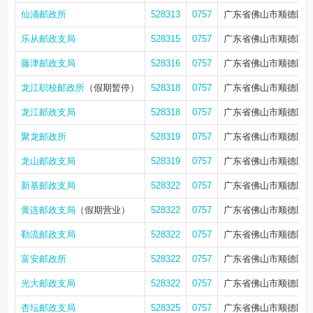
仙涌邮政所
528313
0757
广东省佛山市顺德区陈
乐从邮政支局
528315
0757
广东省佛山市顺德区乐
藤津邮政支局
528316
0757
广东省佛山市顺德区乐
龙江职校邮政所
（假期暂停）
528318
0757
广东省佛山市顺德区
龙江邮政支局
528318
0757
广东省佛山市顺德区龙
聚龙邮政所
528319
0757
广东省佛山市顺德区陈
龙山邮政支局
528319
0757
广东省佛山市顺德区龙江
新基邮政支局
528322
0757
广东省佛山市顺德区勒
黄连邮政支局
（假期营业）
528322
0757
广东省佛山市顺德区勒
勒流邮政支局
528322
0757
广东省佛山市顺德区顺
富安邮政所
528322
0757
广东省佛山市顺德区勒
光大邮政支局
528322
0757
广东省佛山市顺德区勒流
杏坛邮政支局
528325
0757
广东省佛山市顺德区杏