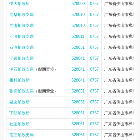
佛大邮政所
528000
0757
广东省佛山市禅城区
同华邮政支局
528010
0757
广东省佛山市禅城区
同济邮政支局
528010
0757
广东省佛山市禅城区
江湾邮政支局
528011
0757
广东省佛山市禅城区
石湾邮政支局
528031
0757
广东省佛山市禅城区
汇银邮政支局
528041
0757
广东省佛山市禅城区
澜石邮政支局
（假期暂停）
528041
0757
广东省佛山市禅城区
番村邮政所
528041
0757
广东省佛山市禅城区
张槎邮政支局
（假期营业）
528051
0757
广东省佛山市禅城区
聚边邮政所
528051
0757
广东省佛山市禅城区
下朗邮政所
528051
0757
广东省佛山市禅城区
社边邮政所
528061
0757
广东省佛山市禅城区
南庄邮政支局
528061
0757
广东省佛山市禅城区