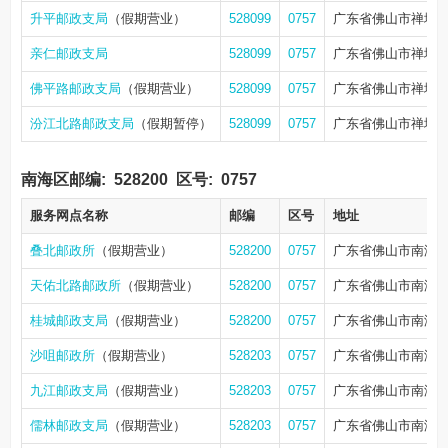
升平邮政支局
（假期营业）
528099
0757
广东省佛山市禅城区
亲仁邮政支局
528099
0757
广东省佛山市禅城区汾
佛平路邮政支局
（假期营业）
528099
0757
广东省佛山市禅城区禅
汾江北路邮政支局
（假期暂停）
528099
0757
广东省佛山市禅城区
南海区邮编:
528200
区号:
0757
服务网点名称
邮编
区号
地址
叠北邮政所
（假期营业）
528200
0757
广东省佛山市南海
天佑北路邮政所
（假期营业）
528200
0757
广东省佛山市南海区
桂城邮政支局
（假期营业）
528200
0757
广东省佛山市南海区
沙咀邮政所
（假期营业）
528203
0757
广东省佛山市南海
九江邮政支局
（假期营业）
528203
0757
广东省佛山市南海区
儒林邮政支局
（假期营业）
528203
0757
广东省佛山市南海区