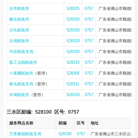
光华邮政所
528325
0757
广东省佛山市顺德区
畅乐邮政所
528329
0757
广东省佛山市顺德区均
沙头邮政所
528329
0757
广东省佛山市顺德区均
沙浦邮政所
528329
0757
广东省佛山市顺德区均
均安邮政支局
528329
0757
广东省佛山市顺德区均
新工业园邮政所
528333
0757
广东省佛山市顺德区
小黄圃邮政所
（暂停）
528306
0757
广东省佛山市顺德区容
林头邮政支局
（暂停）
528311
0757
广东省佛山市顺德区北
伶琋邮政所
（暂停）
528329
0757
广东省佛山市顺德区均
三水区邮编:
528100
区号:
0757
服务网点名称
邮编
区号
地址
万景豪园邮政支局
528100
0757
广东省佛山市三水区云东海街