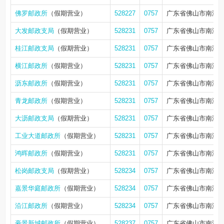
佛罗邮政所
（假期营业）
528227
0757
广东省佛山市南海区
大发邮政支局
（假期营业）
528231
0757
广东省佛山市南海区
桂江邮政支局
（假期营业）
528231
0757
广东省佛山市南海区大
横江邮政所
（假期营业）
528231
0757
广东省佛山市南海区
沥东邮政所
（假期营业）
528231
0757
广东省佛山市南海区
青龙邮政所
（假期营业）
528231
0757
广东省佛山市南海区
大沥邮政支局
（假期营业）
528231
0757
广东省佛山市南海区
工业大道邮政所
（假期营业）
528231
0757
广东省佛山市南海区
鸿晖邮政所
（假期营业）
528231
0757
广东省佛山市南海区
松岗邮政支局
（假期营业）
528234
0757
广东省佛山市南海区
嘉景华庭邮政所
（假期营业）
528234
0757
广东省佛山市南海区
沿江邮政所
（假期营业）
528234
0757
广东省佛山市南海区
豪景新城邮政所
（假期营业）
528237
0757
广东省佛山市南海区