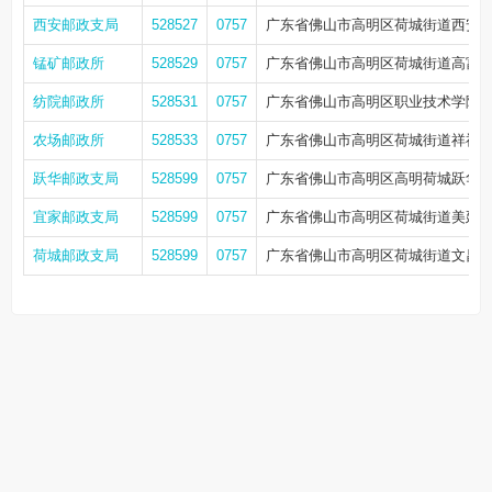
西安邮政支局
528527
0757
广东省佛山市高明区荷城街道西安
锰矿邮政所
528529
0757
广东省佛山市高明区荷城街道高富二
纺院邮政所
528531
0757
广东省佛山市高明区职业技术学院7
农场邮政所
528533
0757
广东省佛山市高明区荷城街道祥福路
跃华邮政支局
528599
0757
广东省佛山市高明区高明荷城跃华路44
宜家邮政支局
528599
0757
广东省佛山市高明区荷城街道美延
荷城邮政支局
528599
0757
广东省佛山市高明区荷城街道文昌路3