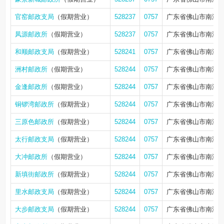
官窑邮政支局
（假期营业）
528237
0757
广东省佛山市南海区
凤源邮政所
（假期营业）
528237
0757
广东省佛山市南海区
和顺邮政支局
（假期营业）
528241
0757
广东省佛山市南海区
洲村邮政所
（假期营业）
528244
0757
广东省佛山市南海区
金逢邮政所
（假期营业）
528244
0757
广东省佛山市南海区
铜锣湾邮政所
（假期营业）
528244
0757
广东省佛山市南海区
三原色邮政所
（假期营业）
528244
0757
广东省佛山市南海区
太行邮政支局
（假期营业）
528244
0757
广东省佛山市南海区
大冲邮政所
（假期营业）
528244
0757
广东省佛山市南海区
新填街邮政所
（假期营业）
528244
0757
广东省佛山市南海区
里水邮政支局
（假期营业）
528244
0757
广东省佛山市南海
大步邮政支局
（假期营业）
528244
0757
广东省佛山市南海区