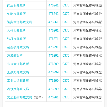
岗王乡邮政所
476241
0370
河南省商丘市柘城县岗
伯岗乡邮政所
476242
0370
河南省商丘市柘城县伯
迎宾大道邮政支局
476261
0370
河南省商丘市柘城县迎
大仵乡邮政所
476261
0370
河南省商丘市柘城县大
张桥乡邮政所
476271
0370
河南省商丘市柘城县张
慈圣镇邮政支局
476291
0370
河南省商丘市柘城县南村
惠济邮政所
476292
0370
河南省商丘市柘城县惠
未来大道邮政所
476299
0370
河南省商丘市柘城县未来
汇泉路邮政支局
476299
0370
河南省商丘市柘城县汇
工业大道邮政所
476299
0370
河南省商丘市柘城县工业
春水路邮政支局
476299
0370
河南省商丘市柘城县春
文庙北街邮政支局
（暂停）
476261
0370
河南省商丘市柘城县春