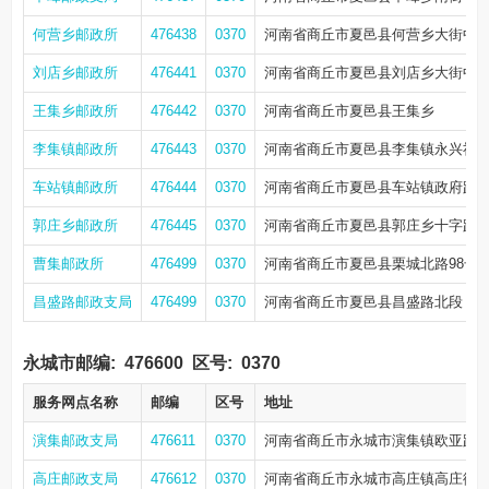
何营乡邮政所
476438
0370
河南省商丘市夏邑县何营乡大街中
刘店乡邮政所
476441
0370
河南省商丘市夏邑县刘店乡大街中
王集乡邮政所
476442
0370
河南省商丘市夏邑县王集乡
李集镇邮政所
476443
0370
河南省商丘市夏邑县李集镇永兴社
车站镇邮政所
476444
0370
河南省商丘市夏邑县车站镇政府路2
郭庄乡邮政所
476445
0370
河南省商丘市夏邑县郭庄乡十字路
曹集邮政所
476499
0370
河南省商丘市夏邑县栗城北路98号
昌盛路邮政支局
476499
0370
河南省商丘市夏邑县昌盛路北段
永城市邮编:
476600
区号:
0370
服务网点名称
邮编
区号
地址
演集邮政支局
476611
0370
河南省商丘市永城市演集镇欧亚路与
高庄邮政支局
476612
0370
河南省商丘市永城市高庄镇高庄街镇