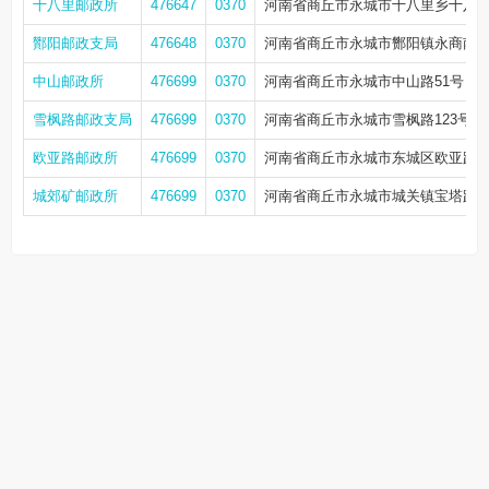
十八里邮政所
476647
0370
河南省商丘市永城市十八里乡十八
酇阳邮政支局
476648
0370
河南省商丘市永城市酂阳镇永商南线
中山邮政所
476699
0370
河南省商丘市永城市中山路51号
雪枫路邮政支局
476699
0370
河南省商丘市永城市雪枫路123号
欧亚路邮政所
476699
0370
河南省商丘市永城市东城区欧亚路43
城郊矿邮政所
476699
0370
河南省商丘市永城市城关镇宝塔路