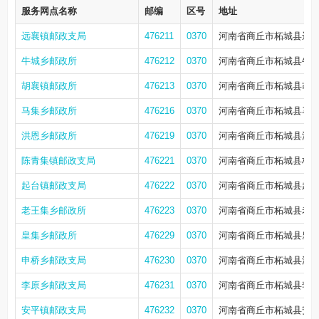
服务网点名称
邮编
区号
地址
远襄镇邮政支局
476211
0370
河南省商丘市柘城县远
牛城乡邮政所
476212
0370
河南省商丘市柘城县牛
胡襄镇邮政所
476213
0370
河南省商丘市柘城县胡
马集乡邮政所
476216
0370
河南省商丘市柘城县马
洪恩乡邮政所
476219
0370
河南省商丘市柘城县洪恩
陈青集镇邮政支局
476221
0370
河南省商丘市柘城县柘
起台镇邮政支局
476222
0370
河南省商丘市柘城县起
老王集乡邮政所
476223
0370
河南省商丘市柘城县老
皇集乡邮政所
476229
0370
河南省商丘市柘城县皇
申桥乡邮政支局
476230
0370
河南省商丘市柘城县洪
李原乡邮政支局
476231
0370
河南省商丘市柘城县李
安平镇邮政支局
476232
0370
河南省商丘市柘城县安