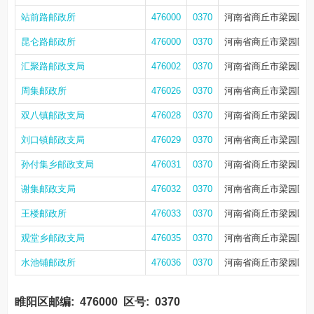
站前路邮政所
476000
0370
河南省商丘市梁园区站
昆仑路邮政所
476000
0370
河南省商丘市梁园区
汇聚路邮政支局
476002
0370
河南省商丘市梁园区
周集邮政所
476026
0370
河南省商丘市梁园区
双八镇邮政支局
476028
0370
河南省商丘市梁园区
刘口镇邮政支局
476029
0370
河南省商丘市梁园区
孙付集乡邮政支局
476031
0370
河南省商丘市梁园区孙
谢集邮政支局
476032
0370
河南省商丘市梁园区谢
王楼邮政所
476033
0370
河南省商丘市梁园区
观堂乡邮政支局
476035
0370
河南省商丘市梁园区
水池铺邮政所
476036
0370
河南省商丘市梁园区水
睢阳区邮编:
476000
区号:
0370