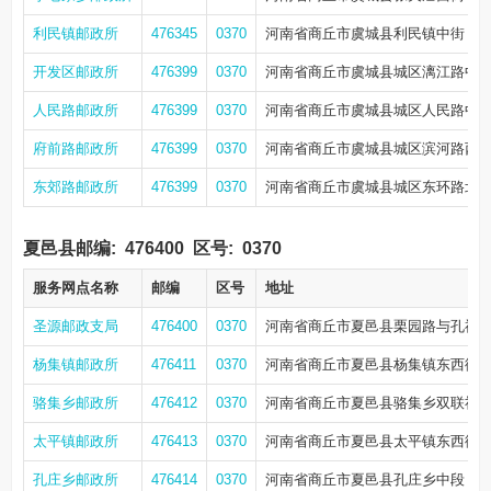
利民镇邮政所
476345
0370
河南省商丘市虞城县利民镇中街
开发区邮政所
476399
0370
河南省商丘市虞城县城区漓江路中
人民路邮政所
476399
0370
河南省商丘市虞城县城区人民路中
府前路邮政所
476399
0370
河南省商丘市虞城县城区滨河路西
东郊路邮政所
476399
0370
河南省商丘市虞城县城区东环路北
夏邑县邮编:
476400
区号:
0370
服务网点名称
邮编
区号
地址
圣源邮政支局
476400
0370
河南省商丘市夏邑县栗园路与孔祖大
杨集镇邮政所
476411
0370
河南省商丘市夏邑县杨集镇东西街
骆集乡邮政所
476412
0370
河南省商丘市夏邑县骆集乡双联社
太平镇邮政所
476413
0370
河南省商丘市夏邑县太平镇东西街
孔庄乡邮政所
476414
0370
河南省商丘市夏邑县孔庄乡中段