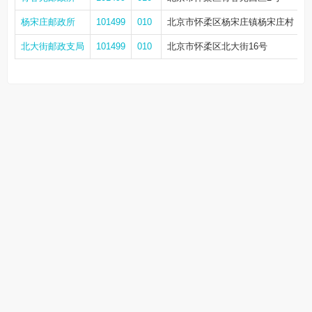
杨宋庄邮政所
101499
010
北京市怀柔区杨宋庄镇杨宋庄村
北大街邮政支局
101499
010
北京市怀柔区北大街16号