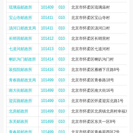
琉璃庙邮政所
101409
010
北京市怀柔区琉璃庙村
宝山寺邮政所
101411
010
北京市怀柔区宝山寺村
汤河口邮政支局
101411
010
北京市怀柔区汤河口村
长哨营邮政所
101412
010
北京市怀柔区长哨营村
七道河邮政所
101413
010
北京市怀柔区七道河村
喇叭沟门邮政所
101414
010
北京市怀柔区喇叭沟门村
装指院邮政所
101416
010
北京市怀柔区雁栖下庄路8号
青春路邮政支局
101499
010
北京市怀柔区青春路18号
南大街邮政所
101499
010
北京市怀柔区南大街16号
迎宾路邮政所
101499
010
北京市怀柔区怀柔迎宾北路1号
北房邮政所
101499
010
北京市怀柔区北房镇北房村幸福东园
东关邮政所
101499
010
北京市怀柔区东关一区8号
青春苑邮政所
101499
010
北京市怀柔区青春苑西区2号